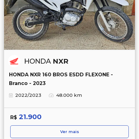
HONDA
NXR
HONDA NXR 160 BROS ESDD FLEXONE -
Branco - 2023
2022/2023
48.000 km
21.900
R$
Ver mais