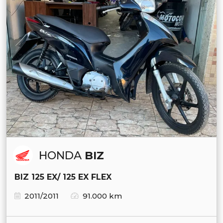
HONDA
BIZ
BIZ 125 EX/ 125 EX FLEX
2011/2011
91.000 km