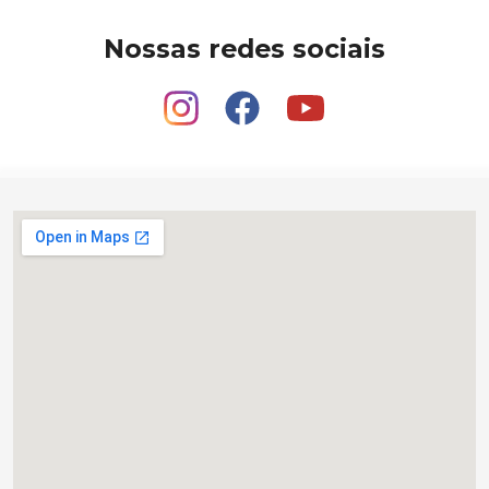
Nossas redes sociais