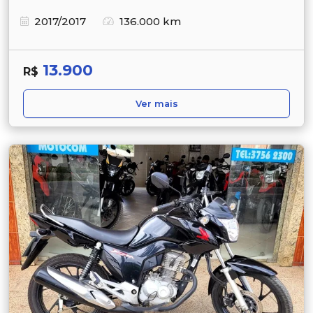
2017/2017
136.000 km
13.900
R$
Ver mais