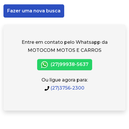
Fazer uma nova busca
Entre em contato pelo Whatsapp da
MOTOCOM MOTOS E CARROS
(27)99938-5637
Ou ligue agora para:
(27)3756-2300