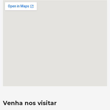
Venha nos visitar