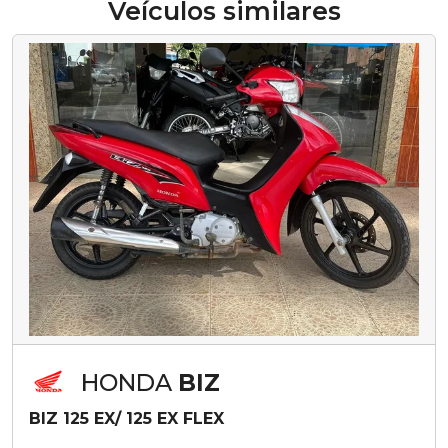
Veículos similares
HONDA
BIZ
BIZ 125 EX/ 125 EX FLEX