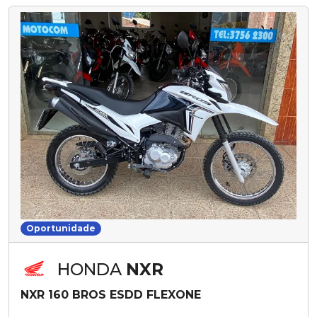
Oportunidade
HONDA
NXR
NXR 160 BROS ESDD FLEXONE