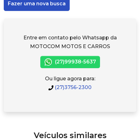
Fazer uma nova busca
Entre em contato pelo Whatsapp da
MOTOCOM MOTOS E CARROS
(27)99938-5637
Ou ligue agora para:
(27)3756-2300
Veículos similares