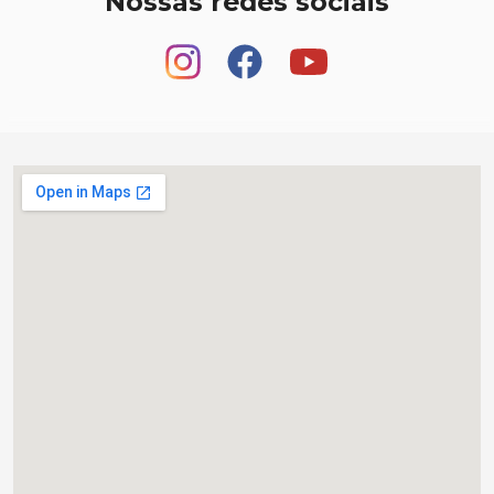
Nossas redes sociais