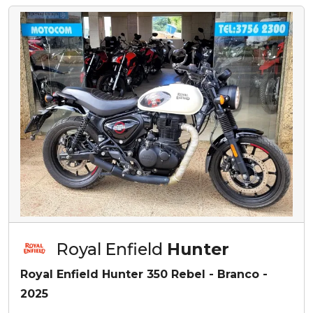
Royal Enfield
Hunter
Royal Enfield Hunter 350 Rebel - Branco -
2025