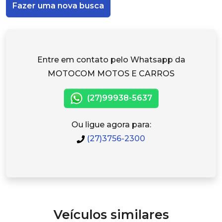
Fazer uma nova busca
Entre em contato pelo Whatsapp da
MOTOCOM MOTOS E CARROS
(27)99938-5637
Ou ligue agora para:
(27)3756-2300
Veículos similares