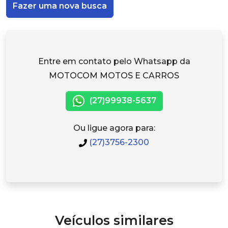
Fazer uma nova busca
Entre em contato pelo Whatsapp da
MOTOCOM MOTOS E CARROS
(27)99938-5637
Ou ligue agora para:
(27)3756-2300
Veículos similares