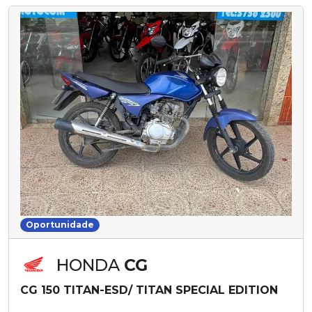
Oportunidade
HONDA
CG
CG 150 TITAN-ESD/ TITAN SPECIAL EDITION