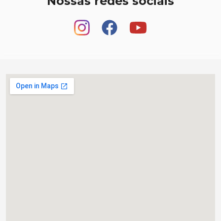
Nossas redes sociais