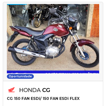
Oportunidade
HONDA
CG
CG 150 FAN ESDi/ 150 FAN ESDi FLEX