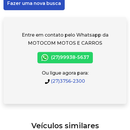
Fazer uma nova busca
Entre em contato pelo Whatsapp da
MOTOCOM MOTOS E CARROS
(27)99938-5637
Ou ligue agora para:
(27)3756-2300
Veículos similares