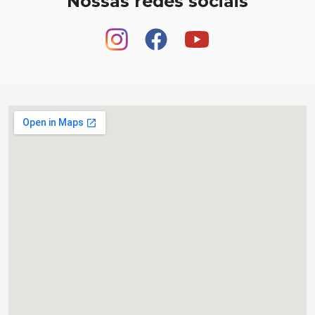
Nossas redes sociais