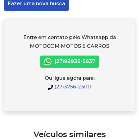
Fazer uma nova busca
Entre em contato pelo Whatsapp da
MOTOCOM MOTOS E CARROS
(27)99938-5637
Ou ligue agora para:
(27)3756-2300
Veículos similares