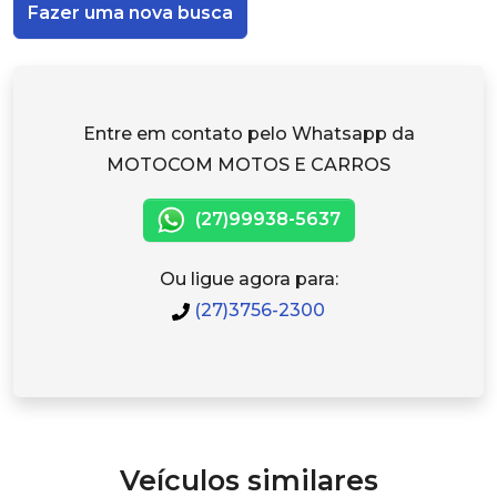
Fazer uma nova busca
Entre em contato pelo Whatsapp da
MOTOCOM MOTOS E CARROS
(27)99938-5637
Ou ligue agora para:
(27)3756-2300
Veículos similares