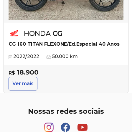
HONDA
CG
CG 160 TITAN FLEXONE/Ed.Especial 40 Anos
2022/2022
50.000 km
18.900
R$
Ver mais
Nossas redes sociais