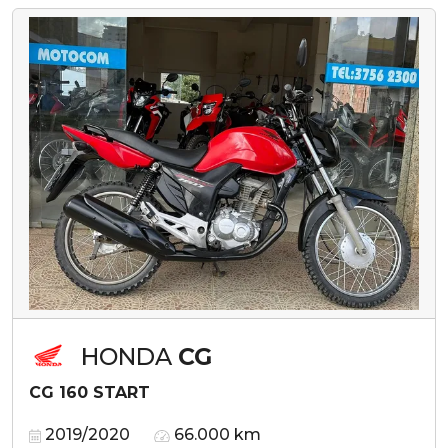
HONDA
CG
CG 160 START
2019/2020
66.000 km