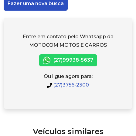
Fazer uma nova busca
Entre em contato pelo Whatsapp da
MOTOCOM MOTOS E CARROS
(27)99938-5637
Ou ligue agora para:
(27)3756-2300
Veículos similares