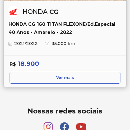
HONDA
CG
HONDA CG 160 TITAN FLEXONE/Ed.Especial
40 Anos - Amarelo - 2022
2021/2022
35.000 km
18.900
R$
Ver mais
Nossas redes sociais