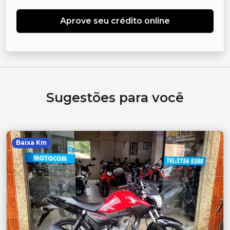
Aprove seu crédito online
Sugestões para você
Baixa Km