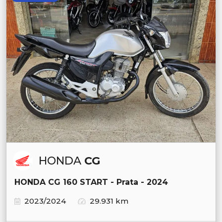
HONDA
CG
HONDA CG 160 START - Prata - 2024
2023/2024
29.931 km