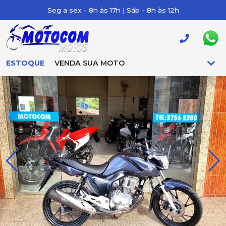
Seg a sex - 8h às 17h | Sáb - 8h às 12h
ESTOQUE
VENDA SUA MOTO