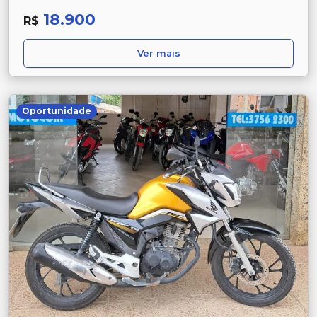
18.900
R$
Ver mais
Oportunidade