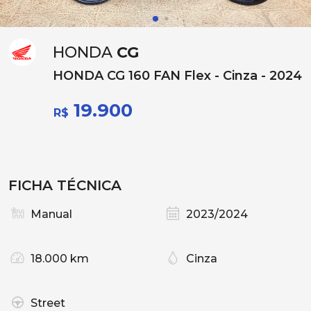
HONDA
CG
HONDA CG 160 FAN Flex - Cinza - 2024
19.900
R$
FICHA TÉCNICA
Manual
2023/2024
18.000 km
Cinza
Street