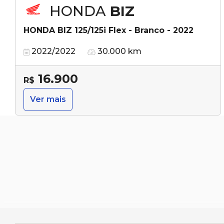
HONDA
BIZ
HONDA BIZ 125/125i Flex - Branco - 2022
2022/2022
30.000 km
16.900
R$
Ver mais