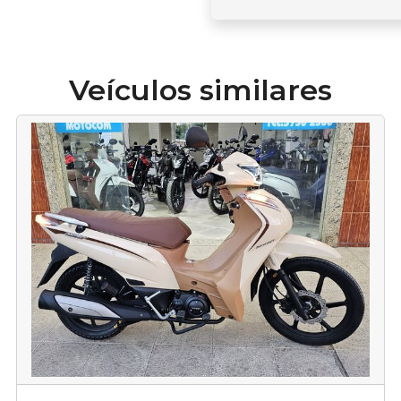
Veículos similares