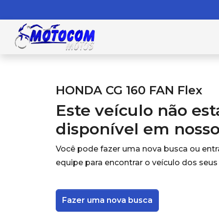
HONDA CG 160 FAN Flex
Este veículo não es
disponível em noss
Você pode fazer uma nova busca ou ent
equipe para encontrar o veículo dos seus
Fazer uma nova busca