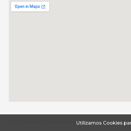
© 2026 Autoconf. Todos os direitos reservados.
Utilizamos Cookies par