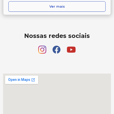
Ver mais
Nossas redes sociais