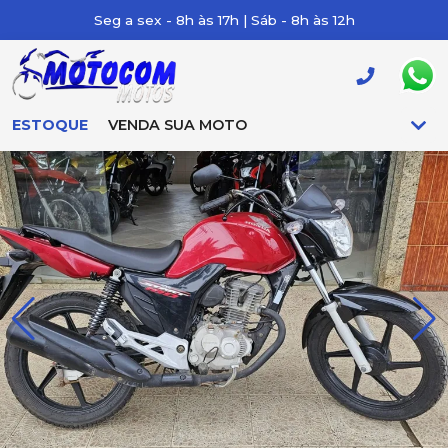
Seg a sex - 8h às 17h | Sáb - 8h às 12h
ESTOQUE
VENDA SUA MOTO