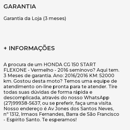
GARANTIA
Garantia da Loja (3 meses)
+ INFORMAÇÕES
A procura de um HONDA CG 150 START
FLEXONE - Vermelho - 2016 seminovo? Aqui tem.
3 Meses de garantia. Ano: 2016/2016 KM: 52000
km. Gostou desta moto? Temos uma equipe de
atendimento on-line pronta para te atender. Tire
todas suas dúvidas de forma rápida e
descomplicada, através do nosso WhatsApp
(27)99938-5637, ou se preferir, faça uma visita.
Nosso endereço é Av Jones dos Santos Neves,
nº 1312, Irmaos Fernandes, Barra de São Francisco