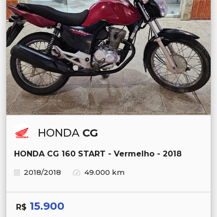
HONDA
CG
HONDA CG 160 START - Vermelho - 2018
2018/2018
49.000 km
15.900
R$