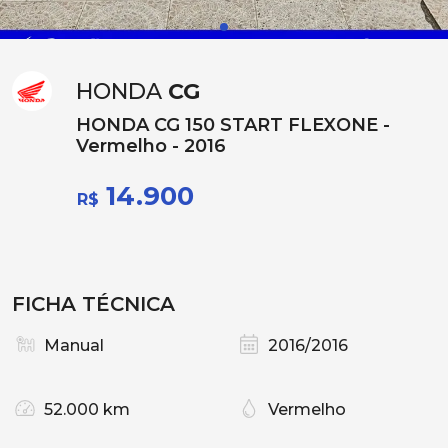
HONDA
CG
HONDA CG 150 START FLEXONE -
Vermelho - 2016
14.900
R$
FICHA TÉCNICA
Manual
2016/2016
52.000 km
Vermelho