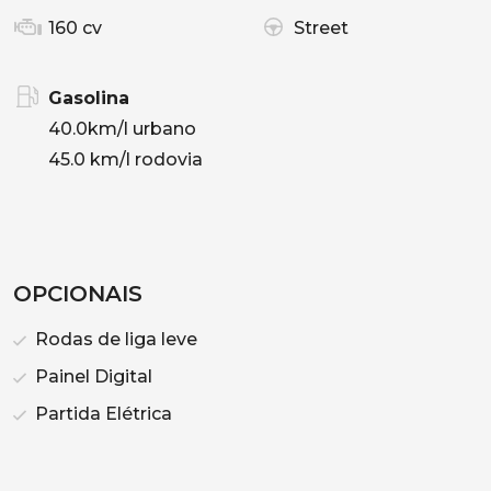
160 cv
Street
Gasolina
40.0km/l urbano
45.0 km/l rodovia
OPCIONAIS
Rodas de liga leve
Painel Digital
Partida Elétrica