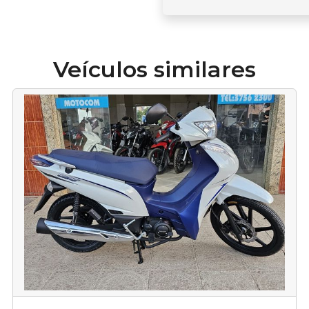
Veículos similares