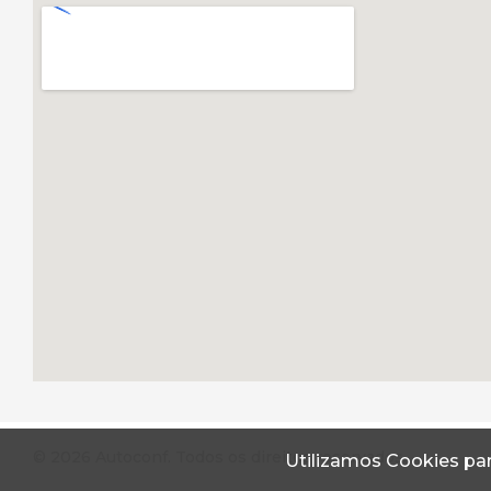
© 2026 Autoconf. Todos os direitos reservados.
Utilizamos Cookies par