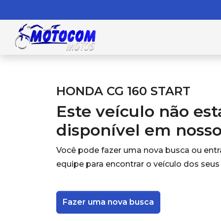
HONDA CG 160 START
Este veículo não es
disponível em noss
Você pode fazer uma nova busca ou ent
equipe para encontrar o veículo dos seus
Fazer uma nova busca