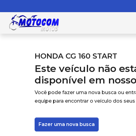
HONDA CG 160 START
Este veículo não es
disponível em noss
Você pode fazer uma nova busca ou ent
equipe para encontrar o veículo dos seus
Fazer uma nova busca