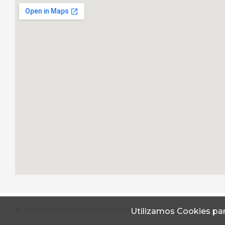
© 2026 Autoconf. Todos os direitos reservados.
Utilizamos Cookies par