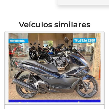
Veículos similares