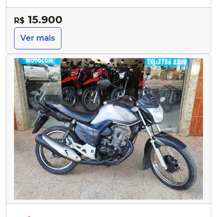
15.900
R$
Ver mais