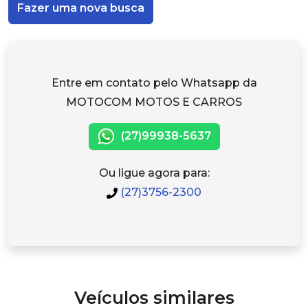
Fazer uma nova busca
Entre em contato pelo Whatsapp da
MOTOCOM MOTOS E CARROS
(27)99938-5637
Ou ligue agora para:
(27)3756-2300
Veículos similares