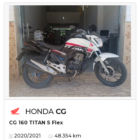
HONDA
CG
CG 160 TITAN S Flex
2020/2021
48.354 km