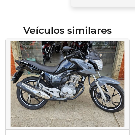
Veículos similares