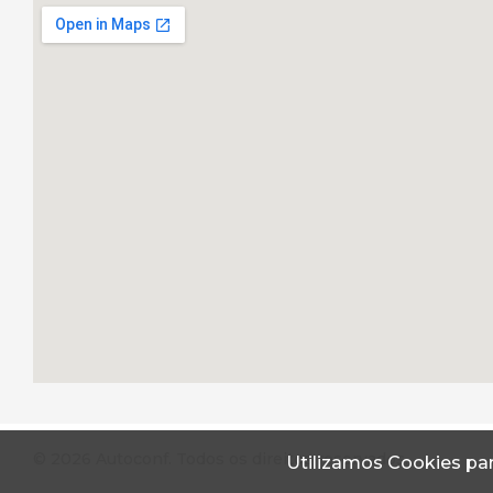
© 2026 Autoconf. Todos os direitos reservados.
Utilizamos Cookies par