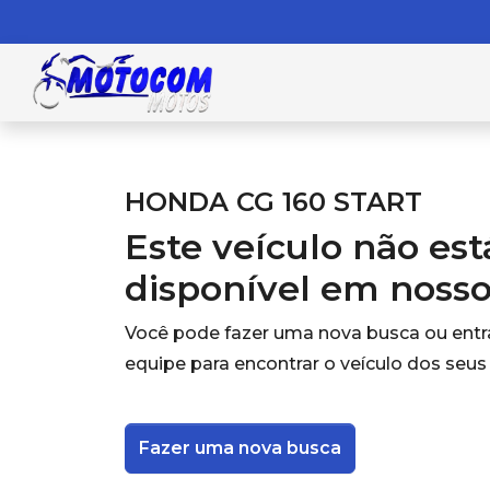
HONDA CG 160 START
Este veículo não es
disponível em noss
Você pode fazer uma nova busca ou ent
equipe para encontrar o veículo dos seus
Fazer uma nova busca