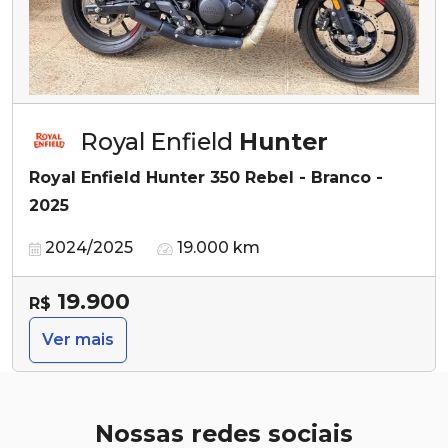
Royal Enfield
Hunter
Royal Enfield Hunter 350 Rebel - Branco -
2025
2024/2025
19.000 km
19.900
R$
Ver mais
Nossas redes sociais