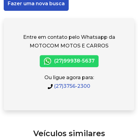
Fazer uma nova busca
Entre em contato pelo Whatsapp da
MOTOCOM MOTOS E CARROS
(27)99938-5637
Ou ligue agora para:
(27)3756-2300
Veículos similares