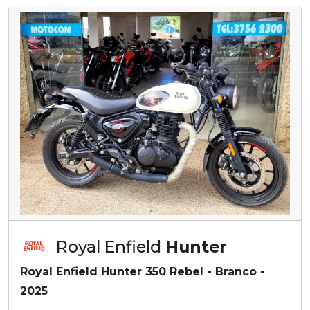
Royal Enfield
Hunter
Royal Enfield Hunter 350 Rebel - Branco -
2025