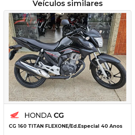
Veículos similares
HONDA
CG
CG 160 TITAN FLEXONE/Ed.Especial 40 Anos