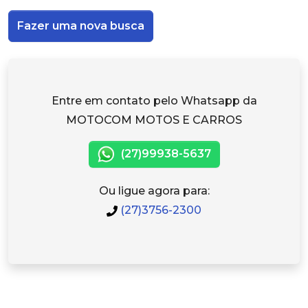
Fazer uma nova busca
Entre em contato pelo Whatsapp da
MOTOCOM MOTOS E CARROS
(27)99938-5637
Ou ligue agora para:
(27)3756-2300