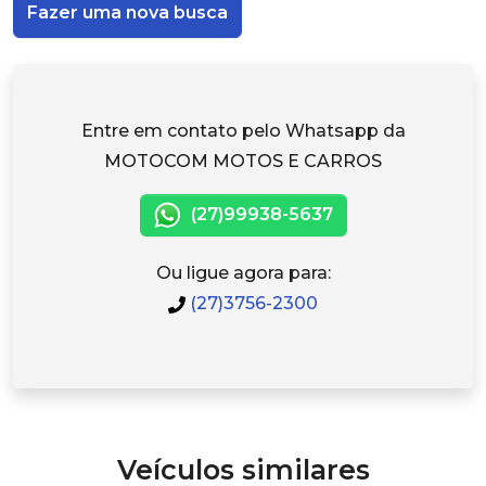
Fazer uma nova busca
Entre em contato pelo Whatsapp da
MOTOCOM MOTOS E CARROS
(27)99938-5637
Ou ligue agora para:
(27)3756-2300
Veículos similares