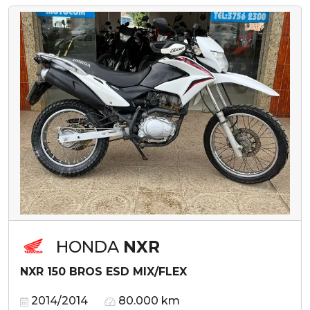
HONDA
NXR
NXR 150 BROS ESD MIX/FLEX
2014/2014
80.000 km