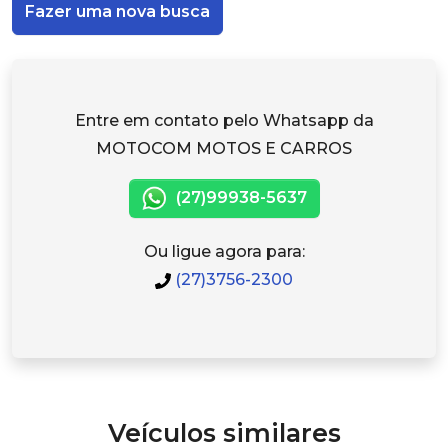
Fazer uma nova busca
Entre em contato pelo Whatsapp da
MOTOCOM MOTOS E CARROS
(27)99938-5637
Ou ligue agora para:
(27)3756-2300
Veículos similares