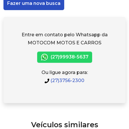
Fazer uma nova busca
Entre em contato pelo Whatsapp da
MOTOCOM MOTOS E CARROS
(27)99938-5637
Ou ligue agora para:
(27)3756-2300
Veículos similares