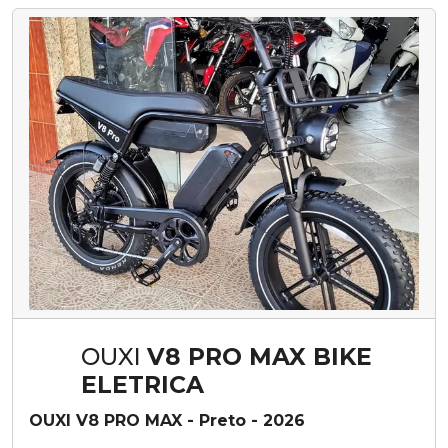
OUXI
V8 PRO MAX BIKE
ELETRICA
OUXI V8 PRO MAX - Preto - 2026