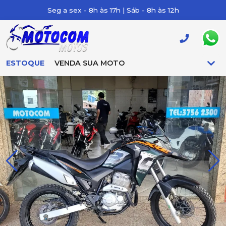
Seg a sex - 8h às 17h | Sáb - 8h às 12h
ESTOQUE
VENDA SUA MOTO