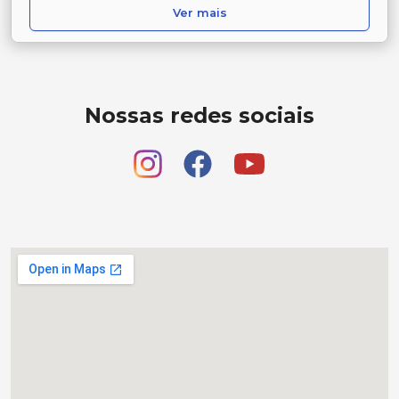
Ver mais
Nossas redes sociais