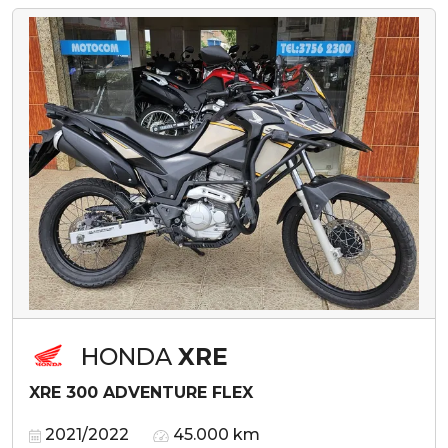
HONDA
XRE
XRE 300 ADVENTURE FLEX
2021/2022
45.000 km