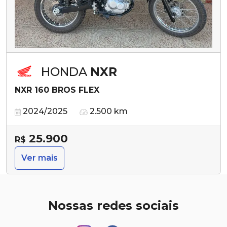
HONDA
NXR
NXR 160 BROS FLEX
2024/2025
2.500 km
25.900
R$
Ver mais
Nossas redes sociais