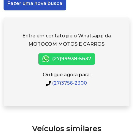
Fazer uma nova busca
Entre em contato pelo Whatsapp da
MOTOCOM MOTOS E CARROS
(27)99938-5637
Ou ligue agora para:
(27)3756-2300
Veículos similares