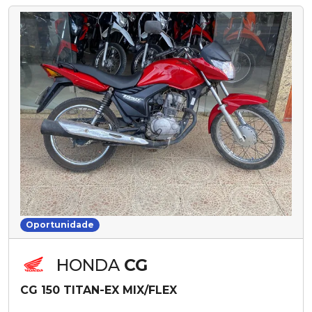
Oportunidade
HONDA
CG
CG 150 TITAN-EX MIX/FLEX