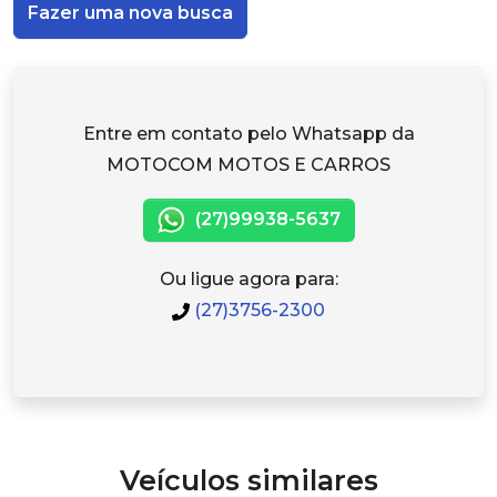
Fazer uma nova busca
Entre em contato pelo Whatsapp da
MOTOCOM MOTOS E CARROS
(27)99938-5637
Ou ligue agora para:
(27)3756-2300
Veículos similares