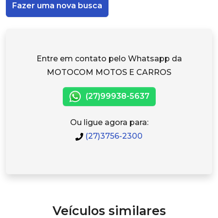
Fazer uma nova busca
Entre em contato pelo Whatsapp da
MOTOCOM MOTOS E CARROS
(27)99938-5637
Ou ligue agora para:
(27)3756-2300
Veículos similares