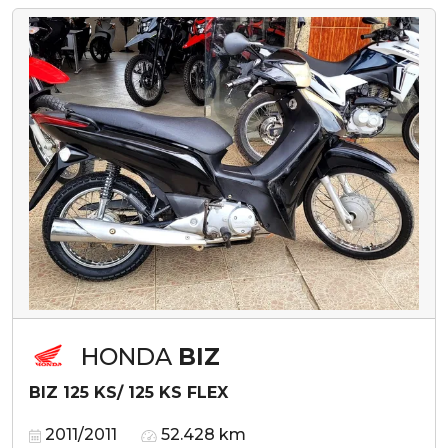
HONDA
BIZ
BIZ 125 KS/ 125 KS FLEX
2011/2011
52.428 km