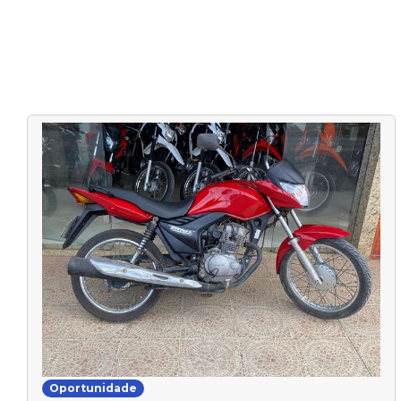
Oportunidade