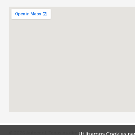
© 2026 Autoconf. Todos os direitos reservados.
Utilizamos Cookies par