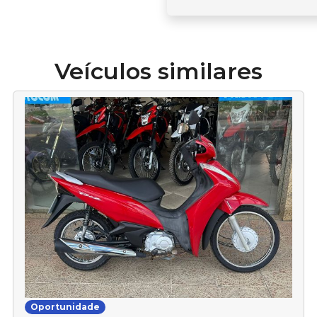
Veículos similares
Oportunidade