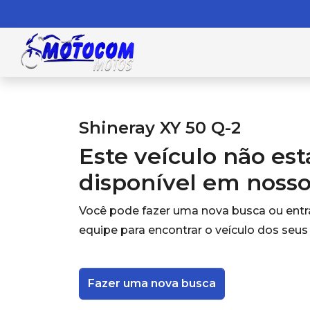
Shineray XY 50 Q-2
Este veículo não es
disponível em noss
Você pode fazer uma nova busca ou ent
equipe para encontrar o veículo dos seus
Fazer uma nova busca