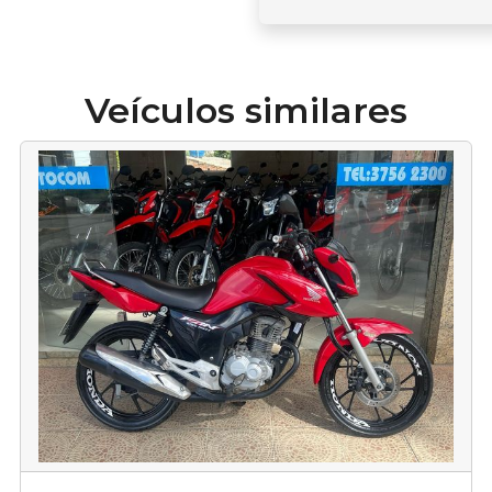
Veículos similares