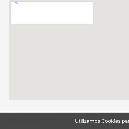
© 2026 Autoconf. Todos os direitos reservados.
Utilizamos Cookies par