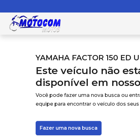
YAMAHA FACTOR 150 ED 
Este veículo não es
disponível em noss
Você pode fazer uma nova busca ou ent
equipe para encontrar o veículo dos seus
Fazer uma nova busca