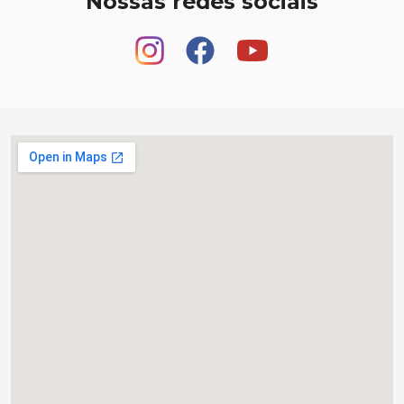
Nossas redes sociais