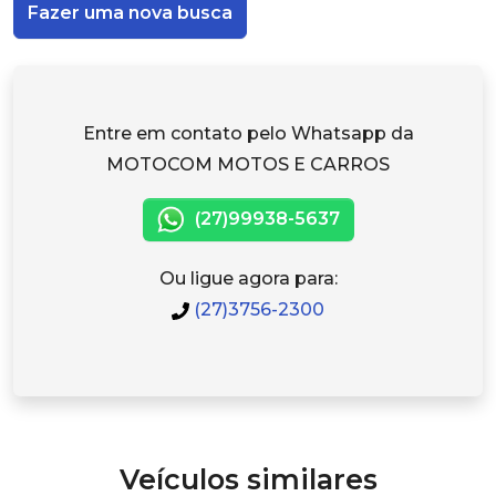
Fazer uma nova busca
Entre em contato pelo Whatsapp da
MOTOCOM MOTOS E CARROS
(27)99938-5637
Ou ligue agora para:
(27)3756-2300
Veículos similares