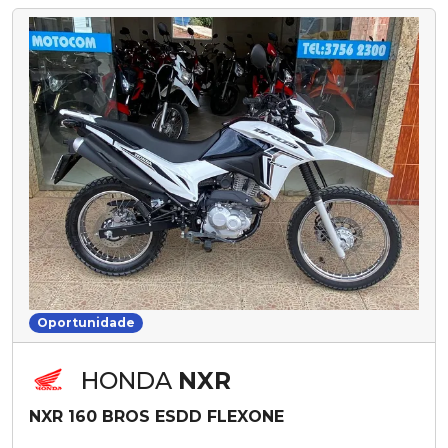
Oportunidade
HONDA
NXR
NXR 160 BROS ESDD FLEXONE