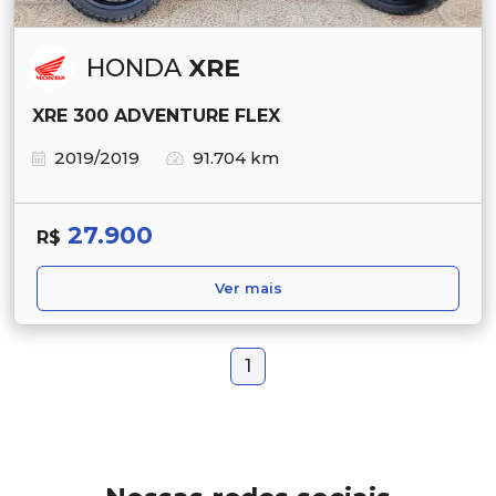
HONDA
XRE
XRE 300 ADVENTURE FLEX
2019/2019
91.704 km
27.900
R$
Ver mais
1