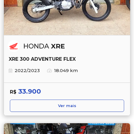
HONDA
XRE
XRE 300 ADVENTURE FLEX
2022/2023
18.049 km
33.900
R$
Ver mais