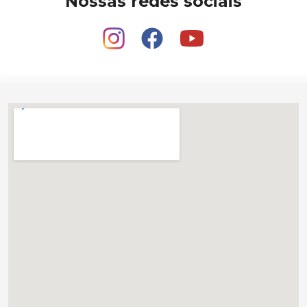
Nossas redes sociais