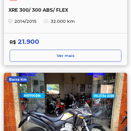
XRE 300/ 300 ABS/ FLEX
2014/2015
32.000 km
21.900
R$
Ver mais
Baixa Km