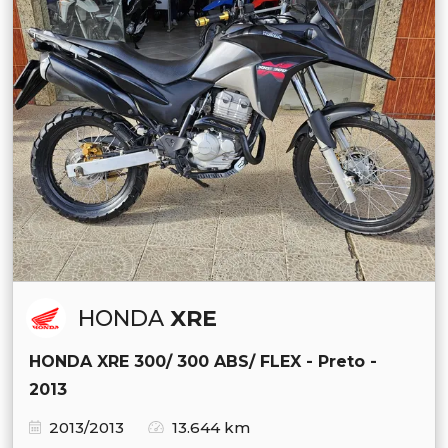
HONDA
XRE
HONDA XRE 300/ 300 ABS/ FLEX - Preto -
2013
2013/2013
13.644 km